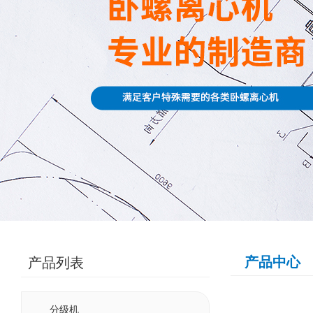
产品中心
产品列表
PRODUCTS LIST
分级机